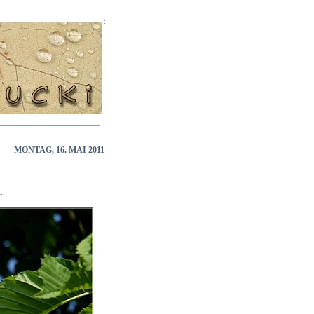
MONTAG, 16. MAI 2011
.